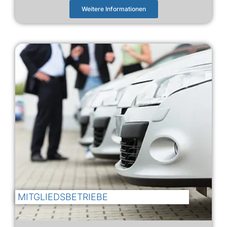
Weitere Informationen
MITGLIEDSBETRIEBE