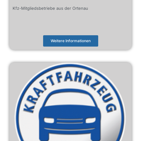
Kfz-Mitgliedsbetriebe aus der Ortenau
Weitere Informationen