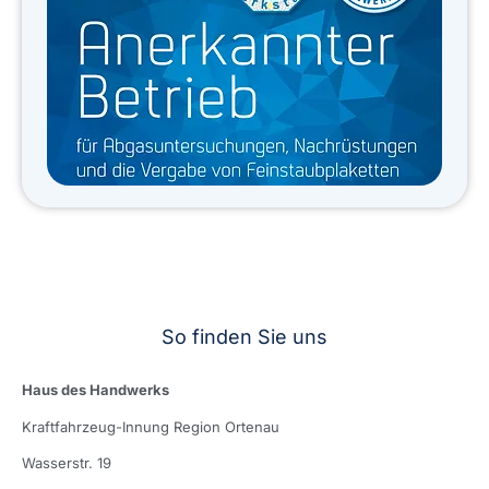
So finden Sie uns
Haus des Handwerks
Kraftfahrzeug-Innung Region Ortenau
Wasserstr. 19