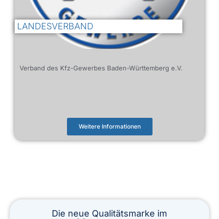
LANDESVERBAND
Verband des Kfz-Gewerbes Baden-Württemberg e.V.
Weitere Informationen
Die neue Qualitätsmarke im