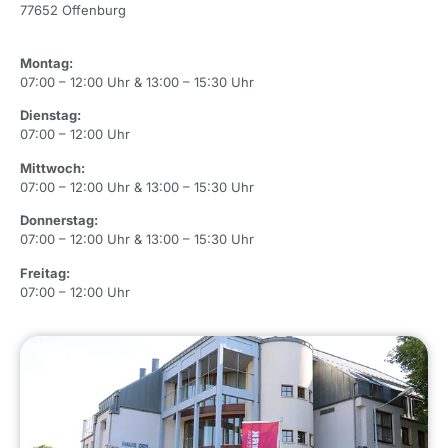
77652 Offenburg
Montag:
07:00 – 12:00 Uhr & 13:00 – 15:30 Uhr
Dienstag:
07:00 – 12:00 Uhr
Mittwoch:
07:00 – 12:00 Uhr & 13:00 – 15:30 Uhr
Donnerstag:
07:00 – 12:00 Uhr & 13:00 – 15:30 Uhr
Freitag:
07:00 – 12:00 Uhr