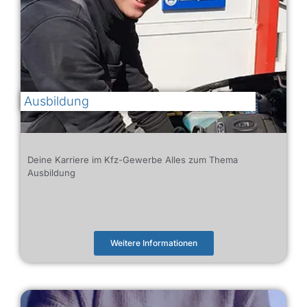
Ausbildung
Deine Karriere im Kfz-Gewerbe Alles zum Thema
Ausbildung
Weitere Informationen