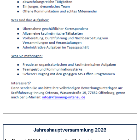
Jahreshauptversammlung 2026