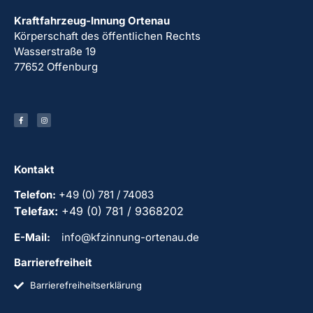
Kraftfahrzeug-Innung Ortenau
Körperschaft des öffentlichen Rechts
Wasserstraße 19
77652 Offenburg
Kontakt
Telefon:
+49 (0) 781 / 74083
Telefax:
+49 (0) 781 / 9368202
E-Mail:
info@kfzinnung-ortenau.de
Barrierefreiheit
Barrierefreiheitserklärung