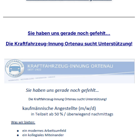
Sie haben uns gerade noch gefehlt…
Die Kraftfahrzeug-Innung Ortenau sucht Unterstützung!