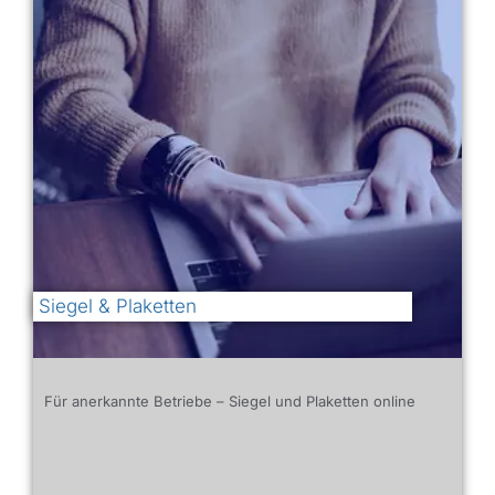
Siegel & Plaketten
Für anerkannte Betriebe – Siegel und Plaketten online