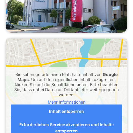
Sie sehen gerade einen Platzhalterinhalt von
Google
Maps
. Um auf den eigentlichen Inhalt zuzugreifen,
klicken Sie auf die Schaltfläche unten. Bitte beachten
Sie, dass dabei Daten an Drittanbieter weitergegeben
werden.
Mehr Informationen
Inhalt entsperren
Erforderlichen Service akzeptieren und Inhalte
entsperren